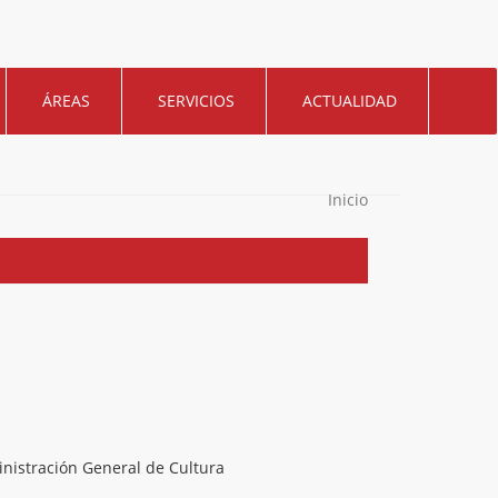
ÁREAS
SERVICIOS
ACTUALIDAD
Inicio
nistración General de Cultura