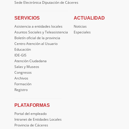
Sede Electrónica Diputación de Cáceres
SERVICIOS
ACTUALIDAD
Asistencia a entidades locales
Noticias
Asuntos Sociales y Teleasistencia
Especiales
Boletín oficial de la provincia
Centro Atención al Usuario
Educación
IDE-GIS
Atención Ciudadana
Salas y Museos
Congresos
Archivos
Formación
Registro
PLATAFORMAS
Portal del empleado
Intranet de Entidades Locales
Provincia de Cáceres