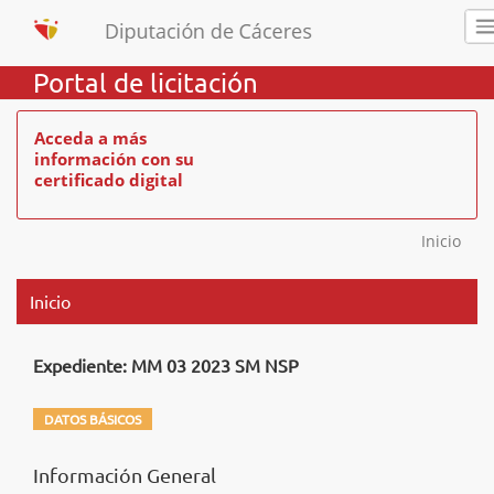
Portal de licitación
Acceda a más
información con su
certificado digital
Inicio
Inicio
Expediente: MM 03 2023 SM NSP
DATOS BÁSICOS
Información General