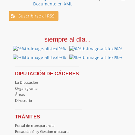
Documento en XML
Suscribirse al RSS
siempre al día...
DIPUTACIÓN DE CÁCERES
La Diputación
Organigrama
Áreas
Directorio
TRÁMITES
Portal de transparencia
Recaudación y Gestión tributaria