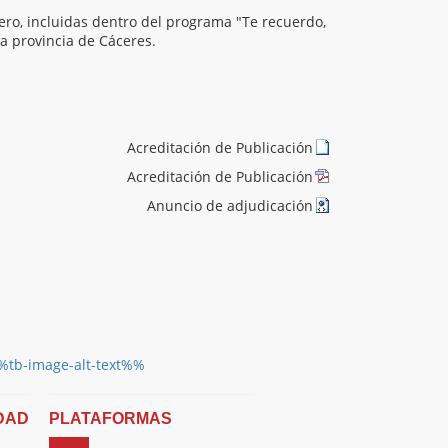
yero, incluidas dentro del programa "Te recuerdo,
a provincia de Cáceres.
Acreditación de Publicación
Acreditación de Publicación
Anuncio de adjudicación
DAD
PLATAFORMAS