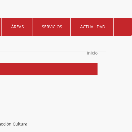
ÁREAS
SERVICIOS
ACTUALIDAD
Inicio
oción Cultural