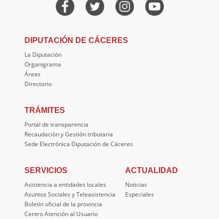
DIPUTACIÓN DE CÁCERES
La Diputación
Organigrama
Áreas
Directorio
TRÁMITES
Portal de transparencia
Recaudación y Gestión tributaria
Sede Electrónica Diputación de Cáceres
SERVICIOS
ACTUALIDAD
Asistencia a entidades locales
Noticias
Asuntos Sociales y Teleasistencia
Especiales
Boletín oficial de la provincia
Centro Atención al Usuario