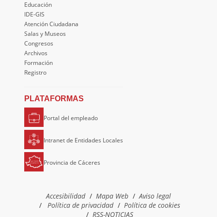
Educación
IDE-GIS
Atención Ciudadana
Salas y Museos
Congresos
Archivos
Formación
Registro
PLATAFORMAS
Portal del empleado
Intranet de Entidades Locales
Provincia de Cáceres
Accesibilidad
Mapa Web
Aviso legal
Política de privacidad
Política de cookies
RSS-NOTICIAS