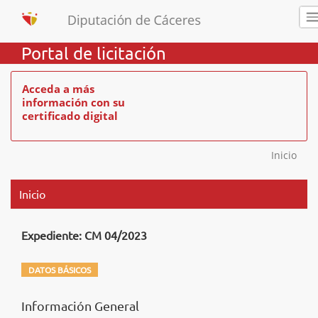
Portal de licitación
Acceda a más
información con su
certificado digital
Inicio
Inicio
Expediente: CM 04/2023
DATOS BÁSICOS
Información General