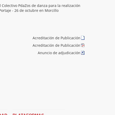
 Colectivo PdaZos de danza para la realización
Portaje - 26 de octubre en Morcillo
Acreditación de Publicación
Acreditación de Publicación
Anuncio de adjudicación