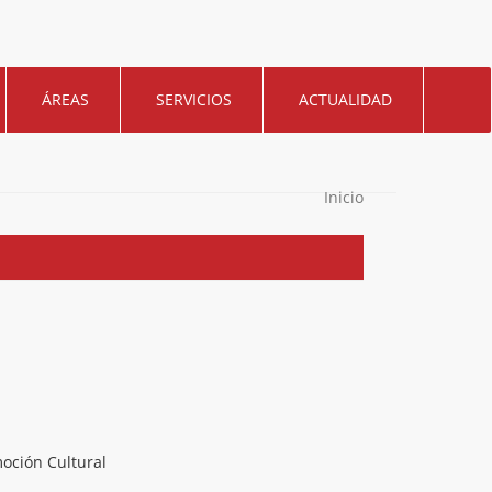
ÁREAS
SERVICIOS
ACTUALIDAD
Inicio
oción Cultural