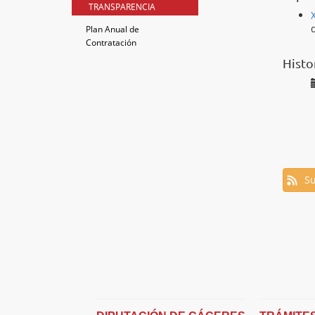
TRANSPARENCIA
Plan Anual de
Contratación
Histo
Su