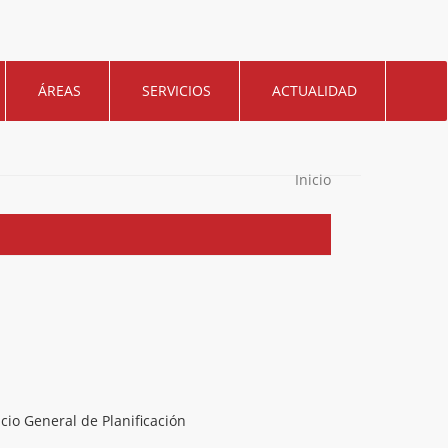
ÁREAS
SERVICIOS
ACTUALIDAD
Inicio
icio General de Planificación