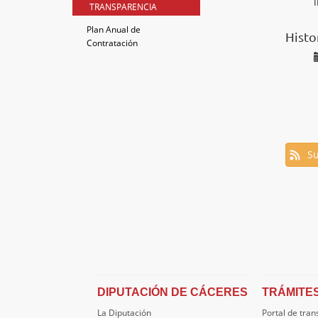
TRANSPARENCIA
Plan Anual de
Histo
Contratación
Su
DIPUTACIÓN DE CÁCERES
TRÁMITE
La Diputación
Portal de tra