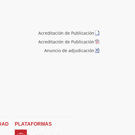
Acreditación de Publicación
Acreditación de Publicación
Anuncio de adjudicación
DAD
PLATAFORMAS