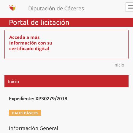
Portal de licitación
Acceda a más
información con su
certificado digital
Inicio
Inicio
Expediente: XPS0279/2018
DATOS BÁSICOS
Información General