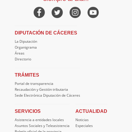
DIPUTACIÓN DE CÁCERES
La Diputación
Organigrama
Áreas
Directorio
TRÁMITES
Portal de transparencia
Recaudación y Gestión tributaria
Sede Electrónica Diputación de Cáceres
SERVICIOS
ACTUALIDAD
Asistencia a entidades locales
Noticias
Asuntos Sociales y Teleasistencia
Especiales
Boletín oficial de la provincia