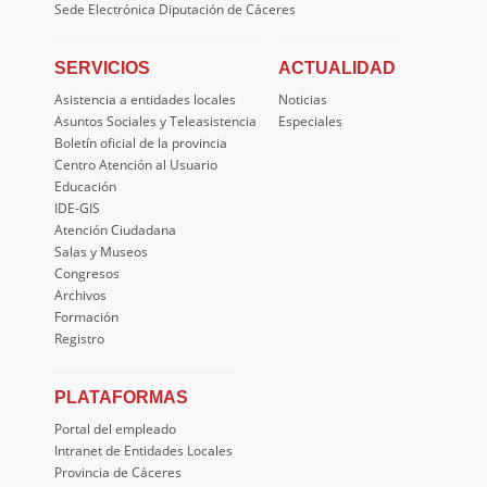
Sede Electrónica Diputación de Cáceres
SERVICIOS
ACTUALIDAD
Asistencia a entidades locales
Noticias
Asuntos Sociales y Teleasistencia
Especiales
Boletín oficial de la provincia
Centro Atención al Usuario
Educación
IDE-GIS
Atención Ciudadana
Salas y Museos
Congresos
Archivos
Formación
Registro
PLATAFORMAS
Portal del empleado
Intranet de Entidades Locales
Provincia de Cáceres