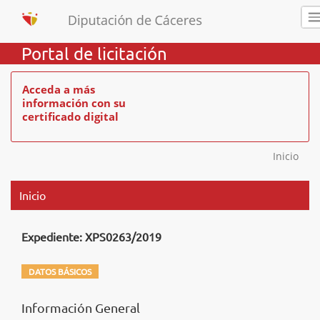
Portal de licitación
Acceda a más
información con su
certificado digital
Inicio
Inicio
Expediente: XPS0263/2019
DATOS BÁSICOS
Información General