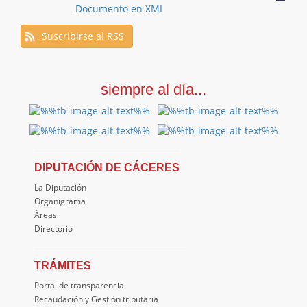
Documento en XML
Suscribirse al RSS
siempre al día...
DIPUTACIÓN DE CÁCERES
La Diputación
Organigrama
Áreas
Directorio
TRÁMITES
Portal de transparencia
Recaudación y Gestión tributaria