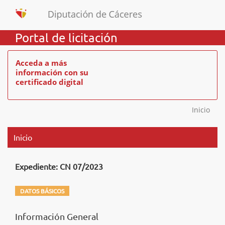
Portal de licitación
Acceda a más
información con su
certificado digital
Inicio
Inicio
Expediente: CN 07/2023
DATOS BÁSICOS
Información General