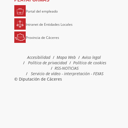
Portal del empleado
Intranet de Entidades Locales
Provincia de Cáceres
Accesibilidad
Mapa Web
Aviso legal
Política de privacidad
Política de cookies
RSS-NOTICIAS
Servicio de vídeo - interpretación - FEXAS
© Diputación de Cáceres