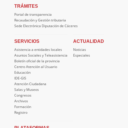
TRÁMITES
Portal de transparencia
Recaudación y Gestión tributaria
Sede Electrónica Diputación de Cáceres
SERVICIOS
ACTUALIDAD
Asistencia a entidades locales
Noticias
Asuntos Sociales y Teleasistencia
Especiales
Boletín oficial de la provincia
Centro Atención al Usuario
Educación
IDE-GIS
Atención Ciudadana
Salas y Museos
Congresos
Archivos
Formación
Registro
PLATAFORMAS