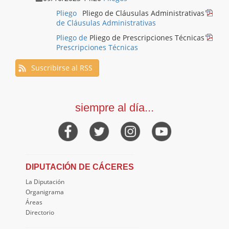
Pliego
Pliego de Cláusulas Administrativas
de Cláusulas Administrativas
Pliego de
Pliego de Prescripciones Técnicas
Prescripciones Técnicas
Suscribirse al RSS
siempre al día...
DIPUTACIÓN DE CÁCERES
La Diputación
Organigrama
Áreas
Directorio