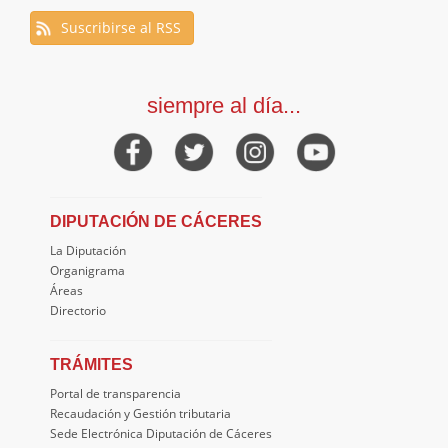
Suscribirse al RSS
siempre al día...
DIPUTACIÓN DE CÁCERES
La Diputación
Organigrama
Áreas
Directorio
TRÁMITES
Portal de transparencia
Recaudación y Gestión tributaria
Sede Electrónica Diputación de Cáceres