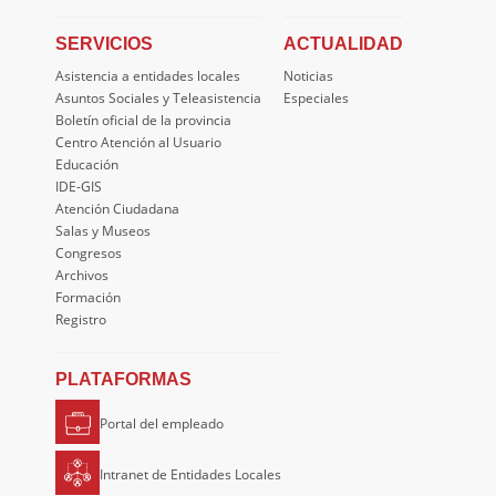
SERVICIOS
ACTUALIDAD
Asistencia a entidades locales
Noticias
Asuntos Sociales y Teleasistencia
Especiales
Boletín oficial de la provincia
Centro Atención al Usuario
Educación
IDE-GIS
Atención Ciudadana
Salas y Museos
Congresos
Archivos
Formación
Registro
PLATAFORMAS
Portal del empleado
Intranet de Entidades Locales