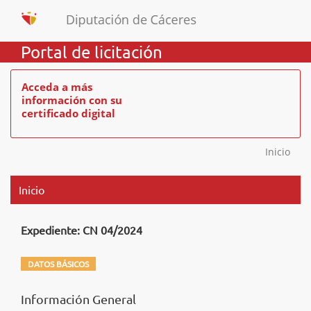
Portal de licitación
Acceda a más
información con su
certificado digital
Inicio
Inicio
Expediente: CN 04/2024
DATOS BÁSICOS
Información General