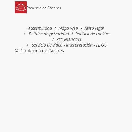
Provincia de Cáceres
Accesibilidad
Mapa Web
Aviso legal
Política de privacidad
Política de cookies
RSS-NOTICIAS
Servicio de vídeo - interpretación - FEXAS
© Diputación de Cáceres