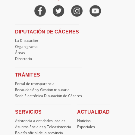
DIPUTACIÓN DE CÁCERES
La Diputación
Organigrama
Áreas
Directorio
TRÁMITES
Portal de transparencia
Recaudación y Gestión tributaria
Sede Electrónica Diputación de Cáceres
SERVICIOS
ACTUALIDAD
Asistencia a entidades locales
Noticias
Asuntos Sociales y Teleasistencia
Especiales
Boletín oficial de la provincia