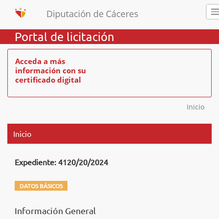
Portal de licitación
Acceda a más
información con su
certificado digital
Inicio
Inicio
Expediente: 4120/20/2024
DATOS BÁSICOS
Información General