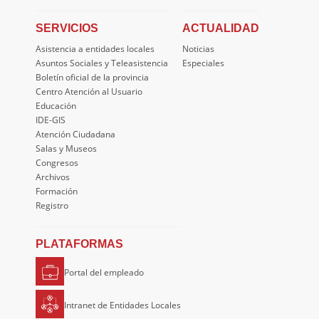
SERVICIOS
ACTUALIDAD
Asistencia a entidades locales
Noticias
Asuntos Sociales y Teleasistencia
Especiales
Boletín oficial de la provincia
Centro Atención al Usuario
Educación
IDE-GIS
Atención Ciudadana
Salas y Museos
Congresos
Archivos
Formación
Registro
PLATAFORMAS
Portal del empleado
Intranet de Entidades Locales