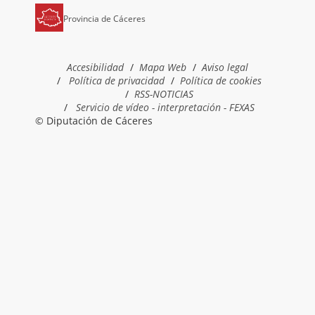
Provincia de Cáceres
Accesibilidad
Mapa Web
Aviso legal
Política de privacidad
Política de cookies
RSS-NOTICIAS
Servicio de vídeo - interpretación - FEXAS
© Diputación de Cáceres