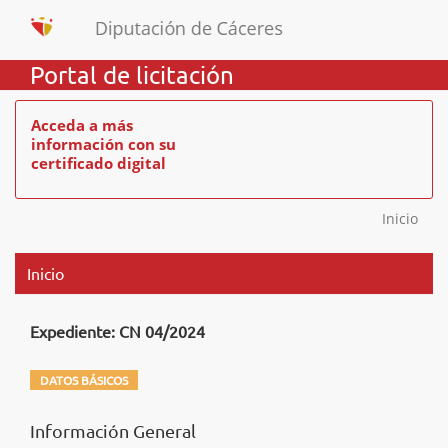
Portal de licitación
Acceda a más
información con su
certificado digital
Inicio
Inicio
Expediente: CN 04/2024
DATOS BÁSICOS
Información General