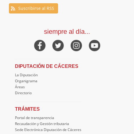
Suscribirse al RSS
siempre al día...
DIPUTACIÓN DE CÁCERES
La Diputación
Organigrama
Áreas
Directorio
TRÁMITES
Portal de transparencia
Recaudación y Gestión tributaria
Sede Electrónica Diputación de Cáceres