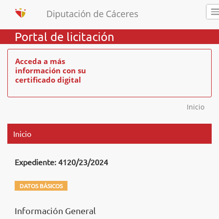
Portal de licitación
Acceda a más
información con su
certificado digital
Inicio
Inicio
Expediente: 4120/23/2024
DATOS BÁSICOS
Información General