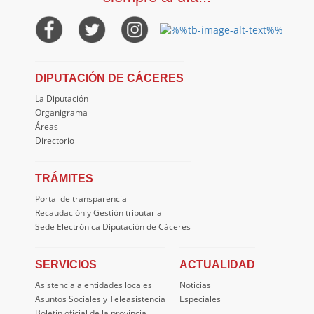
DIPUTACIÓN DE CÁCERES
La Diputación
Organigrama
Áreas
Directorio
TRÁMITES
Portal de transparencia
Recaudación y Gestión tributaria
Sede Electrónica Diputación de Cáceres
SERVICIOS
ACTUALIDAD
Asistencia a entidades locales
Noticias
Asuntos Sociales y Teleasistencia
Especiales
Boletín oficial de la provincia