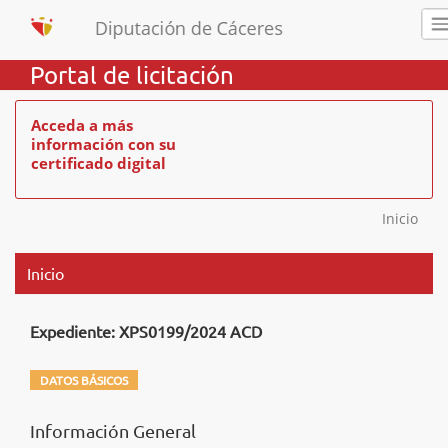
Portal de licitación
Acceda a más
información con su
certificado digital
Inicio
Inicio
Expediente: XPS0199/2024 ACD
DATOS BÁSICOS
Información General