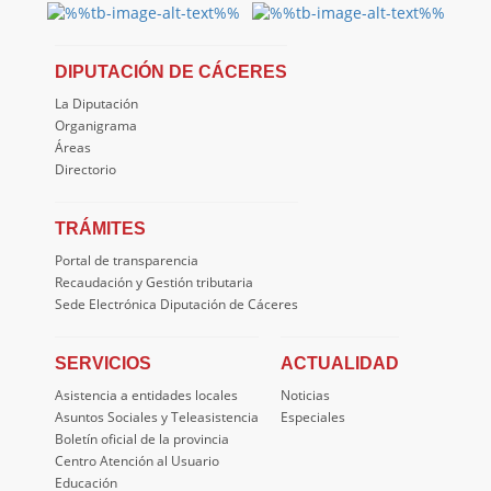
DIPUTACIÓN DE CÁCERES
La Diputación
Organigrama
Áreas
Directorio
TRÁMITES
Portal de transparencia
Recaudación y Gestión tributaria
Sede Electrónica Diputación de Cáceres
SERVICIOS
ACTUALIDAD
Asistencia a entidades locales
Noticias
Asuntos Sociales y Teleasistencia
Especiales
Boletín oficial de la provincia
Centro Atención al Usuario
Educación