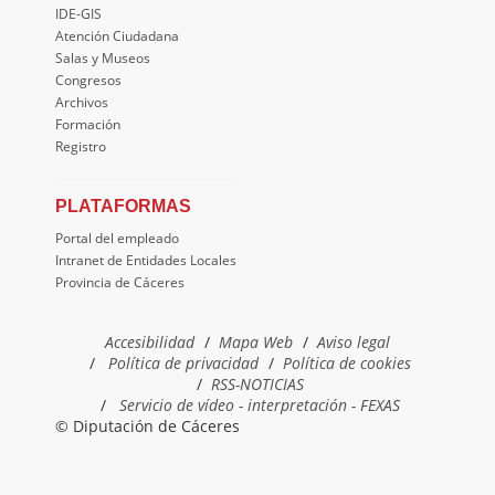
IDE-GIS
Atención Ciudadana
Salas y Museos
Congresos
Archivos
Formación
Registro
PLATAFORMAS
Portal del empleado
Intranet de Entidades Locales
Provincia de Cáceres
Accesibilidad
Mapa Web
Aviso legal
Política de privacidad
Política de cookies
RSS-NOTICIAS
Servicio de vídeo - interpretación - FEXAS
© Diputación de Cáceres