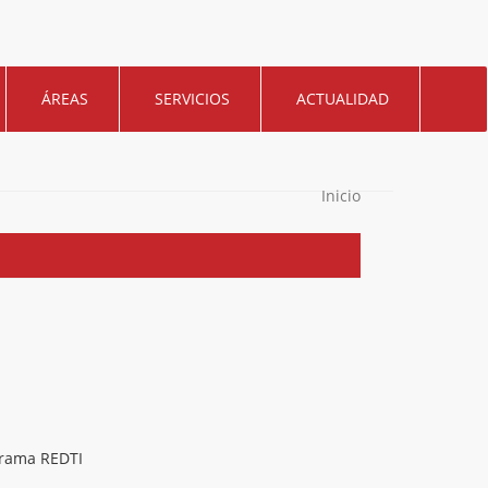
ÁREAS
SERVICIOS
ACTUALIDAD
Inicio
rama REDTI