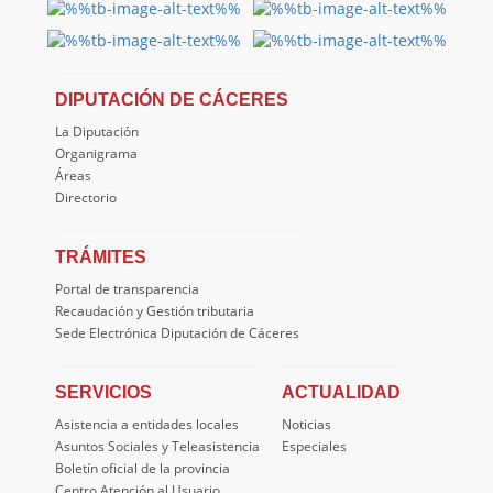
DIPUTACIÓN DE CÁCERES
La Diputación
Organigrama
Áreas
Directorio
TRÁMITES
Portal de transparencia
Recaudación y Gestión tributaria
Sede Electrónica Diputación de Cáceres
SERVICIOS
ACTUALIDAD
Asistencia a entidades locales
Noticias
Asuntos Sociales y Teleasistencia
Especiales
Boletín oficial de la provincia
Centro Atención al Usuario