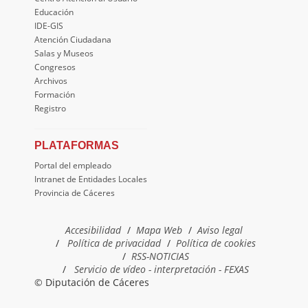
Educación
IDE-GIS
Atención Ciudadana
Salas y Museos
Congresos
Archivos
Formación
Registro
PLATAFORMAS
Portal del empleado
Intranet de Entidades Locales
Provincia de Cáceres
Accesibilidad
Mapa Web
Aviso legal
Política de privacidad
Política de cookies
RSS-NOTICIAS
Servicio de vídeo - interpretación - FEXAS
© Diputación de Cáceres