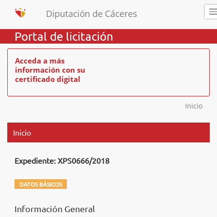
Portal de licitación
Acceda a más
información con su
certificado digital
Inicio
Inicio
Expediente: XPS0666/2018
DATOS BÁSICOS
Información General