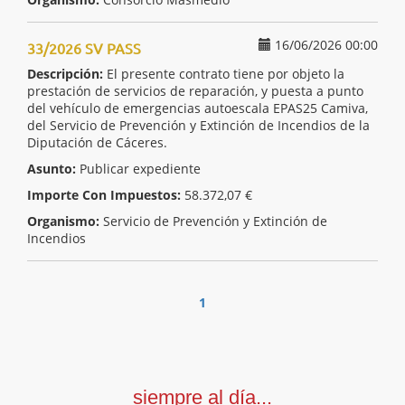
16/06/2026 00:00
33/2026 SV PASS
Descripción:
El presente contrato tiene por objeto la
prestación de servicios de reparación, y puesta a punto
del vehículo de emergencias autoescala EPAS25 Camiva,
del Servicio de Prevención y Extinción de Incendios de la
Diputación de Cáceres.
Asunto:
Publicar expediente
Importe Con Impuestos:
58.372,07 €
Organismo:
Servicio de Prevención y Extinción de
Incendios
1
siempre al día...