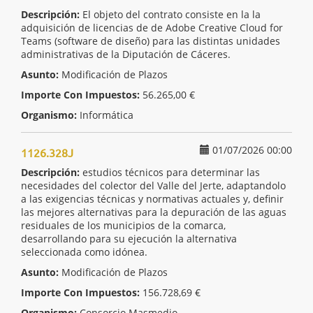
Descripción:
El objeto del contrato consiste en la la
adquisición de licencias de de Adobe Creative Cloud for
Teams (software de diseño) para las distintas unidades
administrativas de la Diputación de Cáceres.
Asunto:
Modificación de Plazos
Importe Con Impuestos:
56.265,00 €
Organismo:
Informática
01/07/2026 00:00
1126.328J
Descripción:
estudios técnicos para determinar las
necesidades del colector del Valle del Jerte, adaptandolo
a las exigencias técnicas y normativas actuales y, definir
las mejores alternativas para la depuración de las aguas
residuales de los municipios de la comarca,
desarrollando para su ejecución la alternativa
seleccionada como idónea.
Asunto:
Modificación de Plazos
Importe Con Impuestos:
156.728,69 €
Organismo:
Consorcio Masmedio