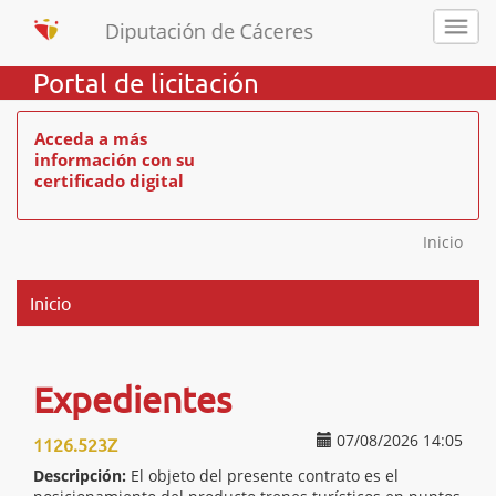
Portal de licitación
Acceda a más
información con su
certificado digital
Inicio
Inicio
Expedientes
07/08/2026 14:05
1126.523Z
Descripción:
El objeto del presente contrato es el