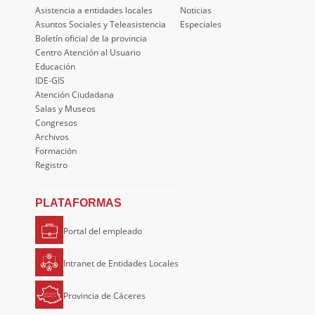
Asistencia a entidades locales
Noticias
Asuntos Sociales y Teleasistencia
Especiales
Boletín oficial de la provincia
Centro Atención al Usuario
Educación
IDE-GIS
Atención Ciudadana
Salas y Museos
Congresos
Archivos
Formación
Registro
PLATAFORMAS
Portal del empleado
Intranet de Entidades Locales
Provincia de Cáceres