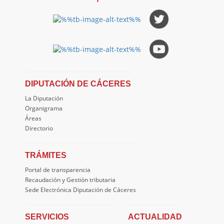
DIPUTACIÓN DE CÁCERES
La Diputación
Organigrama
Áreas
Directorio
TRÁMITES
Portal de transparencia
Recaudación y Gestión tributaria
Sede Electrónica Diputación de Cáceres
SERVICIOS
ACTUALIDAD