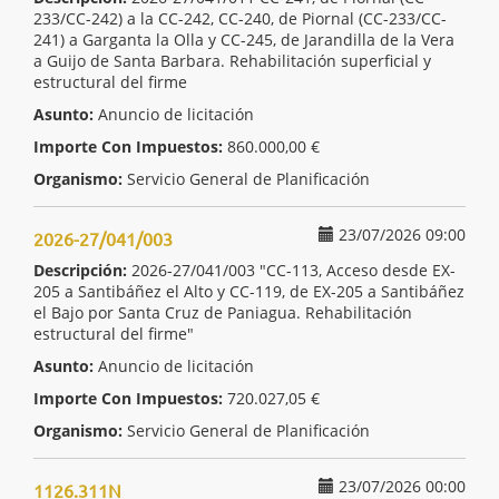
233/CC-242) a la CC-242, CC-240, de Piornal (CC-233/CC-
241) a Garganta la Olla y CC-245, de Jarandilla de la Vera
a Guijo de Santa Barbara. Rehabilitación superficial y
estructural del firme
Asunto:
Anuncio de licitación
Importe Con Impuestos:
860.000,00 €
Organismo:
Servicio General de Planificación
23/07/2026 09:00
2026-27/041/003
Descripción:
2026-27/041/003 "CC-113, Acceso desde EX-
205 a Santibáñez el Alto y CC-119, de EX-205 a Santibáñez
el Bajo por Santa Cruz de Paniagua. Rehabilitación
estructural del firme"
Asunto:
Anuncio de licitación
Importe Con Impuestos:
720.027,05 €
Organismo:
Servicio General de Planificación
23/07/2026 00:00
1126.311N