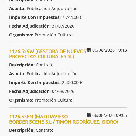
Asunto:
Publicación Adjudicación
Importe Con Impuestos:
7.744,00 €
Fecha Adjudicación:
31/07/2026
Organismo:
Promoción Cultural
06/08/2026 10:13
1126.529W (GESTORA DE NUEVOS
PROYECTOS CULTURALES SL)
Descripción:
Contrato
Asunto:
Publicación Adjudicación
Importe Con Impuestos:
2.420,00 €
Fecha Adjudicación:
04/08/2026
Organismo:
Promoción Cultural
06/08/2026 09:05
1126.538N (MALTRAVIESO
BORDER SCENE S.L / TIMÓN RODRÍGUEZ, ISIDRO)
Descripción:
Contrato