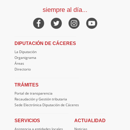
siempre al día...
DIPUTACIÓN DE CÁCERES
La Diputación
Organigrama
Áreas
Directorio
TRÁMITES
Portal de transparencia
Recaudación y Gestión tributaria
Sede Electrónica Diputación de Cáceres
SERVICIOS
ACTUALIDAD
Asistencia a entidades locales
Noticias