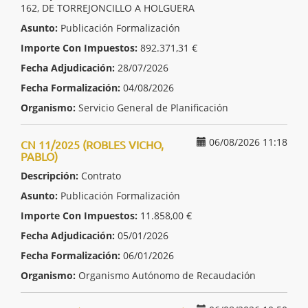
162, DE TORREJONCILLO A HOLGUERA
Asunto:
Publicación Formalización
Importe Con Impuestos:
892.371,31 €
Fecha Adjudicación:
28/07/2026
Fecha Formalización:
04/08/2026
Organismo:
Servicio General de Planificación
06/08/2026 11:18
CN 11/2025 (ROBLES VICHO,
PABLO)
Descripción:
Contrato
Asunto:
Publicación Formalización
Importe Con Impuestos:
11.858,00 €
Fecha Adjudicación:
05/01/2026
Fecha Formalización:
06/01/2026
Organismo:
Organismo Autónomo de Recaudación