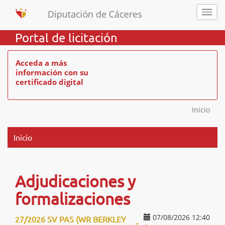
Portal de licitación
Acceda a más
información con su
certificado digital
Inicio
Inicio
Adjudicaciones y
formalizaciones
07/08/2026 12:40
27/2026 SV PAS (WR BERKLEY