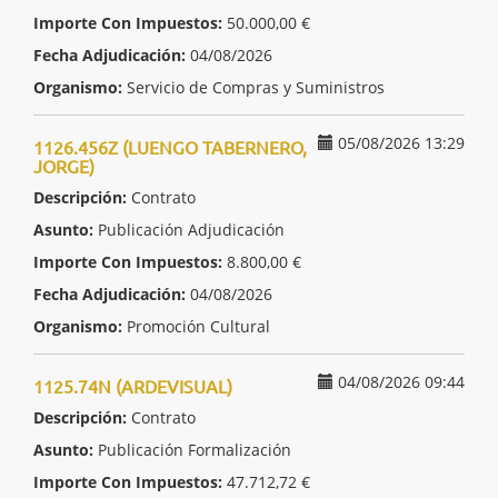
Importe Con Impuestos:
50.000,00 €
Fecha Adjudicación:
04/08/2026
Organismo:
Servicio de Compras y Suministros
05/08/2026 13:29
1126.456Z (LUENGO TABERNERO,
JORGE)
Descripción:
Contrato
Asunto:
Publicación Adjudicación
Importe Con Impuestos:
8.800,00 €
Fecha Adjudicación:
04/08/2026
Organismo:
Promoción Cultural
04/08/2026 09:44
1125.74N (ARDEVISUAL)
Descripción:
Contrato
Asunto:
Publicación Formalización
Importe Con Impuestos:
47.712,72 €