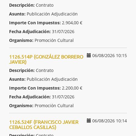
Descripción:
Contrato
Asunto:
Publicación Adjudicación
Importe Con Impuestos:
2.904,00 €
Fecha Adjudicación:
31/07/2026
Organismo:
Promoción Cultural
06/08/2026 10:15
1126.514P (GONZÁLEZ BORRERO
JAVIER)
Descripción:
Contrato
Asunto:
Publicación Adjudicación
Importe Con Impuestos:
2.200,00 €
Fecha Adjudicación:
31/07/2026
Organismo:
Promoción Cultural
06/08/2026 10:14
1126.524F (FRANCISCO JAVIER
CEBALLOS CASILLAS)
Descripción:
Contrato