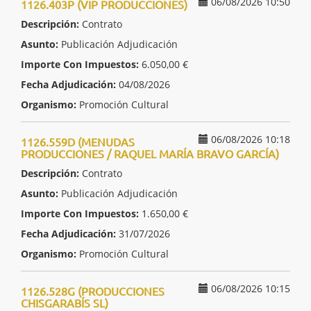
06/08/2026 10:50
1126.403P (VIP PRODUCCIONES)
Descripción:
Contrato
Asunto:
Publicación Adjudicación
Importe Con Impuestos:
6.050,00 €
Fecha Adjudicación:
04/08/2026
Organismo:
Promoción Cultural
06/08/2026 10:18
1126.559D (MENUDAS
PRODUCCIONES / RAQUEL MARÍA BRAVO GARCÍA)
Descripción:
Contrato
Asunto:
Publicación Adjudicación
Importe Con Impuestos:
1.650,00 €
Fecha Adjudicación:
31/07/2026
Organismo:
Promoción Cultural
06/08/2026 10:15
1126.528G (PRODUCCIONES
CHISGARABÍS SL)