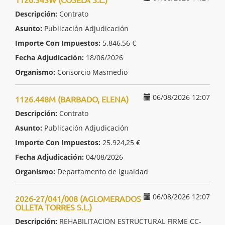
Descripción:
Contrato
Asunto:
Publicación Adjudicación
Importe Con Impuestos:
5.846,56 €
Fecha Adjudicación:
18/06/2026
Organismo:
Consorcio Masmedio
06/08/2026 12:07
1126.448M (BARBADO, ELENA)
Descripción:
Contrato
Asunto:
Publicación Adjudicación
Importe Con Impuestos:
25.924,25 €
Fecha Adjudicación:
04/08/2026
Organismo:
Departamento de Igualdad
06/08/2026 12:07
2026-27/041/008 (AGLOMERADOS
OLLETA TORRES S.L.)
Descripción:
REHABILITACION ESTRUCTURAL FIRME CC-