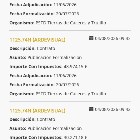
Fecha Adjudicación:
11/06/2026
Fecha Formalización:
20/07/2026
Organismo:
PSTD Tierras de Cáceres y Trujillo
04/08/2026 09:43
1125.74N (ARDEVISUAL)
Descripción:
Contrato
Asunto:
Publicación Formalización
Importe Con Impuestos:
48.974,15 €
Fecha Adjudicación:
11/06/2026
Fecha Formalización:
20/07/2026
Organismo:
PSTD Tierras de Cáceres y Trujillo
04/08/2026 09:42
1125.74N (ARDEVISUAL)
Descripción:
Contrato
Asunto:
Publicación Formalización
Importe Con Impuestos:
30.271,18 €