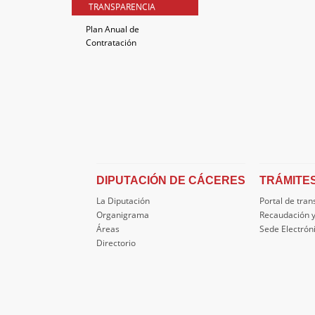
TRANSPARENCIA
Plan Anual de
Contratación
DIPUTACIÓN DE CÁCERES
TRÁMITE
La Diputación
Portal de tra
Organigrama
Recaudación y
Áreas
Sede Electrón
Directorio