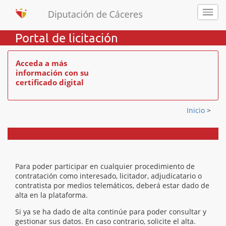
Portal de licitación
Acceda a más
información con su
certificado digital
Inicio
>
Para poder participar en cualquier procedimiento de
contratación como interesado, licitador, adjudicatario o
contratista por medios telemáticos, deberá estar dado de
alta en la plataforma.
Si ya se ha dado de alta continúe para poder consultar y
gestionar sus datos. En caso contrario, solicite el alta.