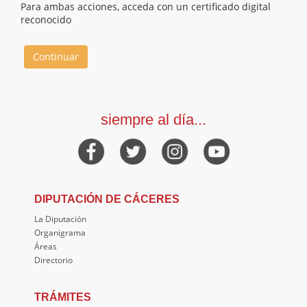
Para ambas acciones, acceda con un certificado digital
reconocido
Continuar
siempre al día...
DIPUTACIÓN DE CÁCERES
La Diputación
Organigrama
Áreas
Directorio
TRÁMITES