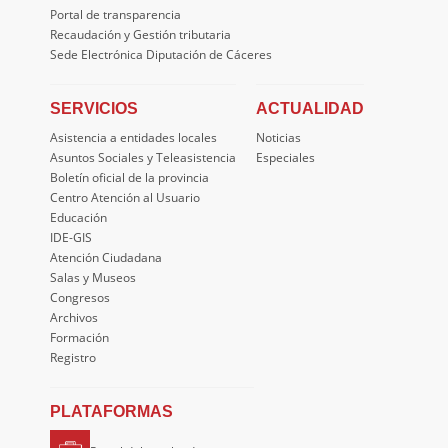
Portal de transparencia
Recaudación y Gestión tributaria
Sede Electrónica Diputación de Cáceres
SERVICIOS
ACTUALIDAD
Asistencia a entidades locales
Noticias
Asuntos Sociales y Teleasistencia
Especiales
Boletín oficial de la provincia
Centro Atención al Usuario
Educación
IDE-GIS
Atención Ciudadana
Salas y Museos
Congresos
Archivos
Formación
Registro
PLATAFORMAS