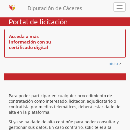
Portal de licitación
Acceda a más
información con su
certificado digital
Inicio
>
Para poder participar en cualquier procedimiento de
contratación como interesado, licitador, adjudicatario o
contratista por medios telemáticos, deberá estar dado de
alta en la plataforma.
Si ya se ha dado de alta continúe para poder consultar y
gestionar sus datos. En caso contrario, solicite el alta.