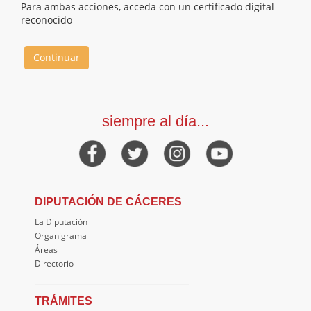
Para ambas acciones, acceda con un certificado digital
reconocido
Continuar
siempre al día...
DIPUTACIÓN DE CÁCERES
La Diputación
Organigrama
Áreas
Directorio
TRÁMITES