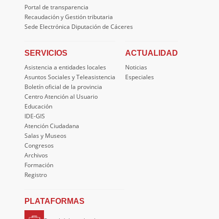
Portal de transparencia
Recaudación y Gestión tributaria
Sede Electrónica Diputación de Cáceres
SERVICIOS
ACTUALIDAD
Asistencia a entidades locales
Noticias
Asuntos Sociales y Teleasistencia
Especiales
Boletín oficial de la provincia
Centro Atención al Usuario
Educación
IDE-GIS
Atención Ciudadana
Salas y Museos
Congresos
Archivos
Formación
Registro
PLATAFORMAS