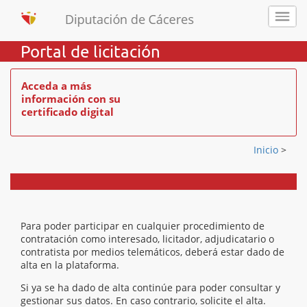
Portal de licitación
Acceda a más
información con su
certificado digital
Inicio
>
Para poder participar en cualquier procedimiento de
contratación como interesado, licitador, adjudicatario o
contratista por medios telemáticos, deberá estar dado de
alta en la plataforma.
Si ya se ha dado de alta continúe para poder consultar y
gestionar sus datos. En caso contrario, solicite el alta.