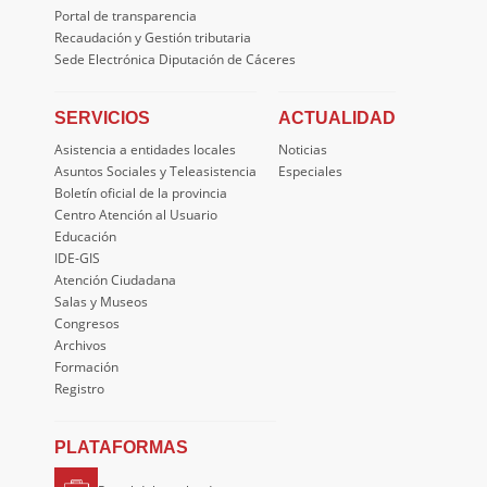
Portal de transparencia
Recaudación y Gestión tributaria
Sede Electrónica Diputación de Cáceres
SERVICIOS
ACTUALIDAD
Asistencia a entidades locales
Noticias
Asuntos Sociales y Teleasistencia
Especiales
Boletín oficial de la provincia
Centro Atención al Usuario
Educación
IDE-GIS
Atención Ciudadana
Salas y Museos
Congresos
Archivos
Formación
Registro
PLATAFORMAS