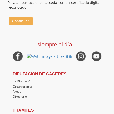
Para ambas acciones, acceda con un certificado digital
reconocido
Continuar
siempre al día...
DIPUTACIÓN DE CÁCERES
La Diputación
Organigrama
Áreas
Directorio
TRÁMITES