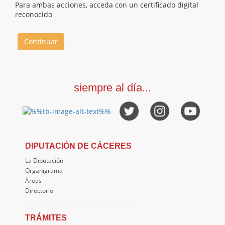
Para ambas acciones, acceda con un certificado digital
reconocido
Continuar
siempre al día...
DIPUTACIÓN DE CÁCERES
La Diputación
Organigrama
Áreas
Directorio
TRÁMITES