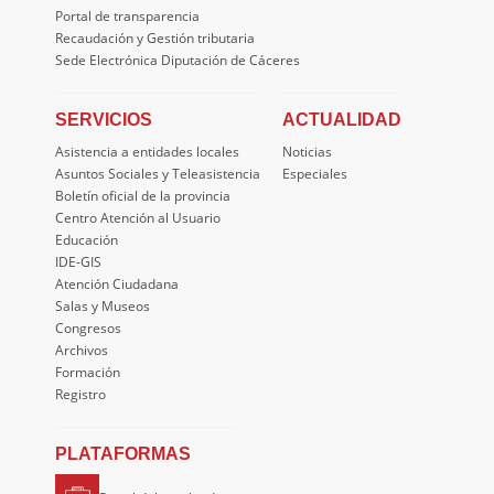
Portal de transparencia
Recaudación y Gestión tributaria
Sede Electrónica Diputación de Cáceres
SERVICIOS
ACTUALIDAD
Asistencia a entidades locales
Noticias
Asuntos Sociales y Teleasistencia
Especiales
Boletín oficial de la provincia
Centro Atención al Usuario
Educación
IDE-GIS
Atención Ciudadana
Salas y Museos
Congresos
Archivos
Formación
Registro
PLATAFORMAS