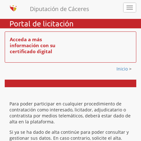
Portal de licitación
Acceda a más
información con su
certificado digital
Inicio
>
Para poder participar en cualquier procedimiento de
contratación como interesado, licitador, adjudicatario o
contratista por medios telemáticos, deberá estar dado de
alta en la plataforma.
Si ya se ha dado de alta continúe para poder consultar y
gestionar sus datos. En caso contrario, solicite el alta.