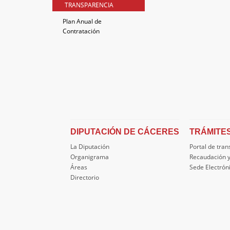
TRANSPARENCIA
Plan Anual de
Contratación
DIPUTACIÓN DE CÁCERES
TRÁMITE
La Diputación
Portal de tra
Organigrama
Recaudación y
Áreas
Sede Electrón
Directorio