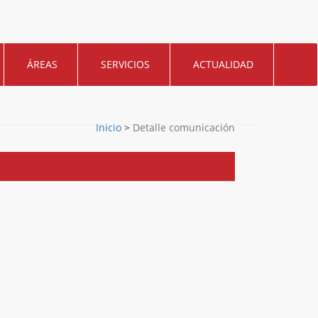
ÁREAS
SERVICIOS
ACTUALIDAD
Inicio
>
Detalle comunicación