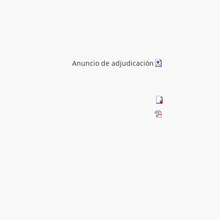
Anuncio de adjudicación