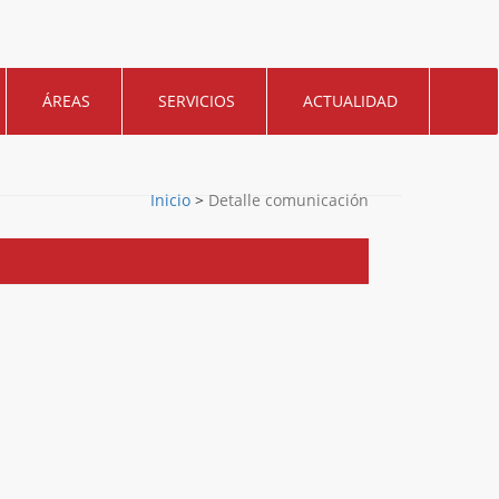
ÁREAS
SERVICIOS
ACTUALIDAD
Inicio
>
Detalle comunicación