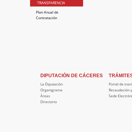
TRANSPARENCIA
Plan Anual de
Contratación
DIPUTACIÓN DE CÁCERES
TRÁMITE
La Diputación
Portal de tra
Organigrama
Recaudación y
Áreas
Sede Electrón
Directorio