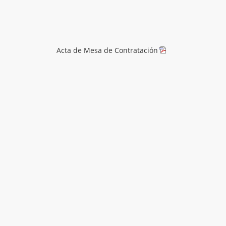
Acta de Mesa de Contratación