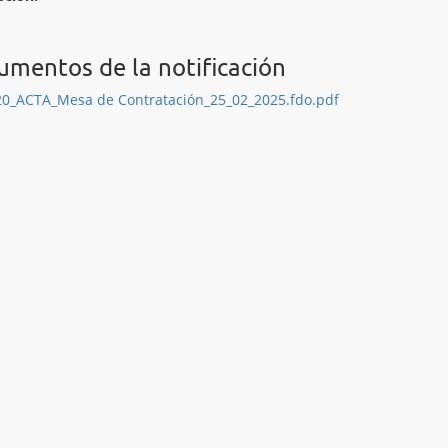
mentos de la notificación
20_ACTA_Mesa de Contratación_25_02_2025.fdo.pdf