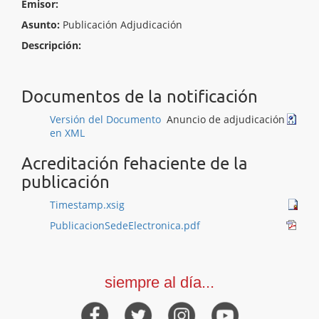
Emisor:
Asunto:
Publicación Adjudicación
Descripción:
Documentos de la notificación
Versión del Documento
Anuncio de adjudicación
en XML
Acreditación fehaciente de la
publicación
Timestamp.xsig
PublicacionSedeElectronica.pdf
siempre al día...