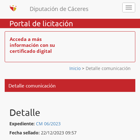
Portal de licitación
Acceda a más
información con su
certificado digital
Inicio
>
Detalle comunicación
Detalle comunicación
Detalle
Expediente:
CM 06/2023
Fecha sellado:
22/12/2023 09:57