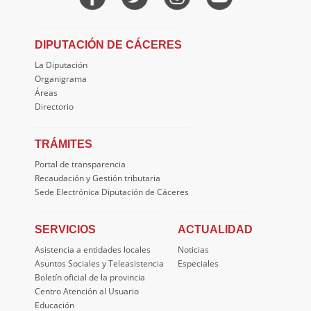
DIPUTACIÓN DE CÁCERES
La Diputación
Organigrama
Áreas
Directorio
TRÁMITES
Portal de transparencia
Recaudación y Gestión tributaria
Sede Electrónica Diputación de Cáceres
SERVICIOS
ACTUALIDAD
Asistencia a entidades locales
Noticias
Asuntos Sociales y Teleasistencia
Especiales
Boletín oficial de la provincia
Centro Atención al Usuario
Educación