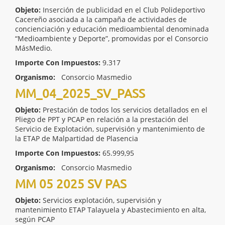
Objeto:
Inserción de publicidad en el Club Polideportivo
Cacereño asociada a la campaña de actividades de
concienciación y educación medioambiental denominada
“Medioambiente y Deporte”, promovidas por el Consorcio
MásMedio.
Importe Con Impuestos:
9.317
Organismo:
Consorcio Masmedio
MM_04_2025_SV_PASS
Objeto:
Prestación de todos los servicios detallados en el
Pliego de PPT y PCAP en relación a la prestación del
Servicio de Explotación, supervisión y mantenimiento de
la ETAP de Malpartidad de Plasencia
Importe Con Impuestos:
65.999,95
Organismo:
Consorcio Masmedio
MM 05 2025 SV PAS
Objeto:
Servicios explotación, supervisión y
mantenimiento ETAP Talayuela y Abastecimiento en alta,
según PCAP