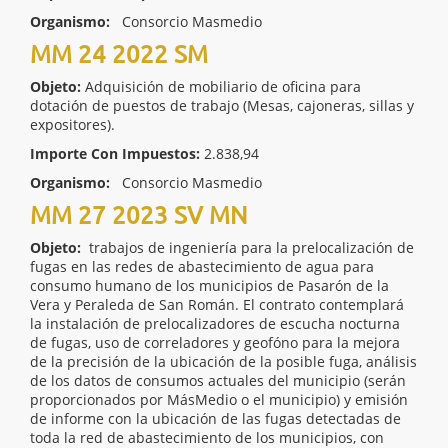
Organismo:
Consorcio Masmedio
MM 24 2022 SM
Objeto:
Adquisición de mobiliario de oficina para
dotación de puestos de trabajo (Mesas, cajoneras, sillas y
expositores).
Importe Con Impuestos:
2.838,94
Organismo:
Consorcio Masmedio
MM 27 2023 SV MN
Objeto:
trabajos de ingeniería para la prelocalización de
fugas en las redes de abastecimiento de agua para
consumo humano de los municipios de Pasarón de la
Vera y Peraleda de San Román. El contrato contemplará
la instalación de prelocalizadores de escucha nocturna
de fugas, uso de correladores y geofóno para la mejora
de la precisión de la ubicación de la posible fuga, análisis
de los datos de consumos actuales del municipio (serán
proporcionados por MásMedio o el municipio) y emisión
de informe con la ubicación de las fugas detectadas de
toda la red de abastecimiento de los municipios, con