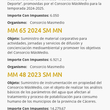
Deporte”, promovidas por el Consorcio MásMedio para la
temporada 2024-2025.
Importe Con Impuestos:
6.050
Organismo:
Consorcio Masmedio
MM 65 2024 SM MN
Objeto:
Suministro de material corporativo para
actividades, jornadas y servicios de difusión y
concienciación medioambiental y promover los objetivos
del Consorcio MásMedio.
Importe Con Impuestos:
6.921,2
Organismo:
Consorcio Masmedio
MM 48 2023 SM MN
Objeto:
Suministro de instrumentación en propiedad del
Consorcio MásMedio, con el objeto de realizar los análisis
básicos de los parámetros del agua que afectan al
tratamiento y proceso de potabilización para consumo
humano de los municipios de la provincia de Cáceres.
Importe Con Impuestos:
14.279,67