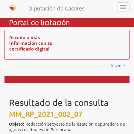
Portal de licitación
Acceda a más
información con su
certificado digital
Inicio
>
Resultado de la consulta
MM_RP_2021_002_07
Objeto:
Redacción proyecto de la estación depuradora de
aguas residuales de Berzocana