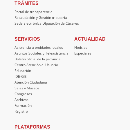
TRÁMITES
Portal de transparencia
Recaudación y Gestión tributaria
Sede Electrónica Diputación de Cáceres
SERVICIOS
ACTUALIDAD
Asistencia a entidades locales
Noticias
Asuntos Sociales y Teleasistencia
Especiales
Boletín oficial de la provincia
Centro Atención al Usuario
Educación
IDE-GIS
Atención Ciudadana
Salas y Museos
Congresos
Archivos
Formación
Registro
PLATAFORMAS