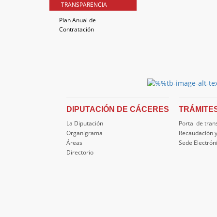
TRANSPARENCIA
Plan Anual de
Contratación
DIPUTACIÓN DE CÁCERES
TRÁMITE
La Diputación
Portal de tra
Organigrama
Recaudación y
Áreas
Sede Electrón
Directorio