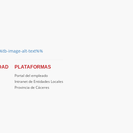
DAD
PLATAFORMAS
Portal del empleado
Intranet de Entidades Locales
Provincia de Cáceres