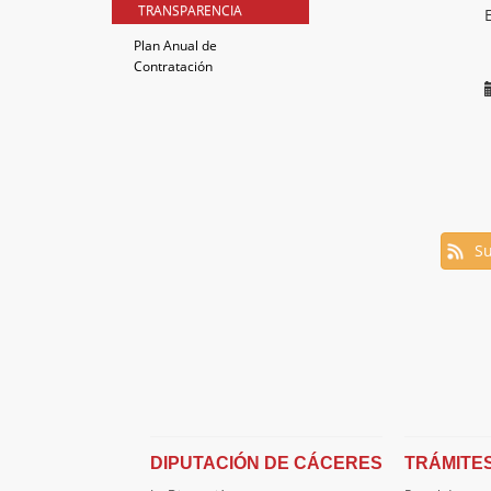
TRANSPARENCIA
Plan Anual de
Contratación
Su
DIPUTACIÓN DE CÁCERES
TRÁMITE