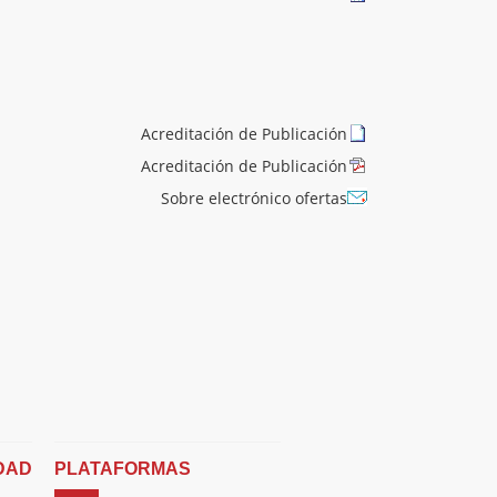
Acreditación de Publicación
Acreditación de Publicación
Sobre electrónico ofertas
DAD
PLATAFORMAS