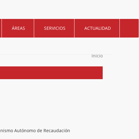
ÁREAS
SERVICIOS
ACTUALIDAD
Inicio
nismo Autónomo de Recaudación