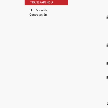
TRANSPARENCIA
Plan Anual de
Contratación