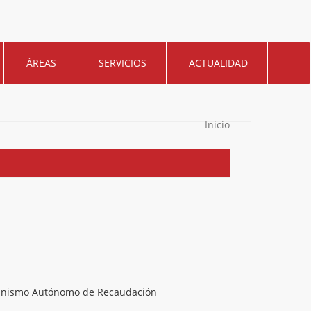
ÁREAS
SERVICIOS
ACTUALIDAD
Inicio
nismo Autónomo de Recaudación