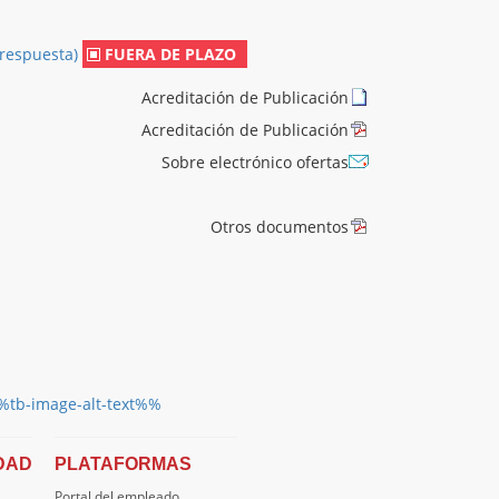
 respuesta)
FUERA DE PLAZO
Acreditación de Publicación
Acreditación de Publicación
Sobre electrónico ofertas
Otros documentos
DAD
PLATAFORMAS
Portal del empleado