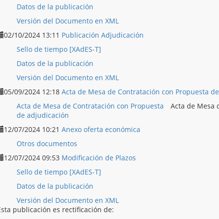
Datos de la publicación
Versión del Documento en XML
02/10/2024 13:11
Publicación Adjudicación
Sello de tiempo [XAdES-T]
Datos de la publicación
Versión del Documento en XML
05/09/2024 12:18
Acta de Mesa de Contratación con Propuesta de
Acta de Mesa de Contratación con Propuesta
Acta de Mesa 
de adjudicación
12/07/2024 10:21
Anexo oferta económica
Otros documentos
12/07/2024 09:53
Modificación de Plazos
Sello de tiempo [XAdES-T]
Datos de la publicación
Versión del Documento en XML
Esta publicación es rectificación de: