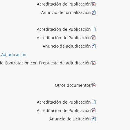
Acreditación de Publicación
Anuncio de formalización
Acreditación de Publicación
Acreditación de Publicación
Anuncio de adjudicación
 Adjudicación
de Contratación con Propuesta de adjudicación
Otros documentos
Acreditación de Publicación
Acreditación de Publicación
Anuncio de Licitación