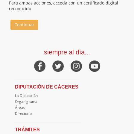
Para ambas acciones, acceda con un certificado digital
reconocido
Continuar
siempre al día...
DIPUTACIÓN DE CÁCERES
La Diputación
Organigrama
Áreas
Directorio
TRÁMITES