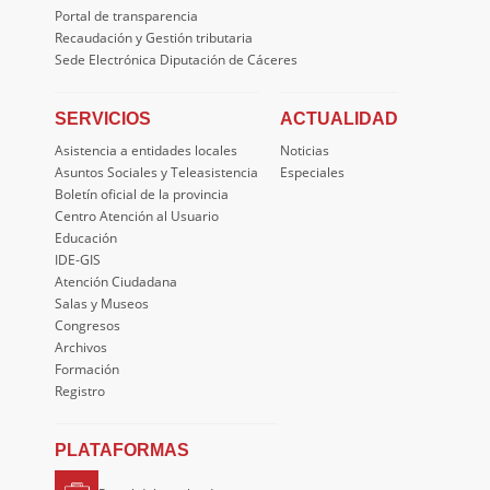
Portal de transparencia
Recaudación y Gestión tributaria
Sede Electrónica Diputación de Cáceres
SERVICIOS
ACTUALIDAD
Asistencia a entidades locales
Noticias
Asuntos Sociales y Teleasistencia
Especiales
Boletín oficial de la provincia
Centro Atención al Usuario
Educación
IDE-GIS
Atención Ciudadana
Salas y Museos
Congresos
Archivos
Formación
Registro
PLATAFORMAS