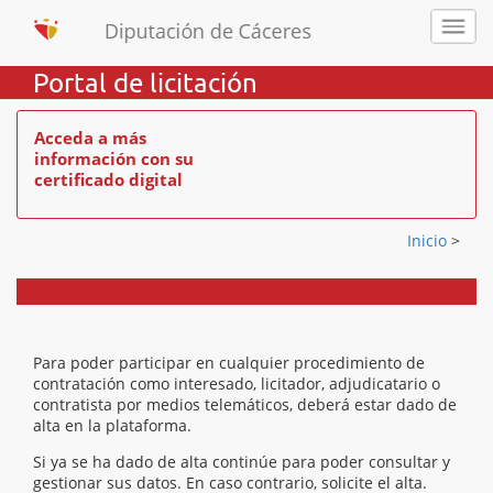
Portal de licitación
Acceda a más
información con su
certificado digital
Inicio
>
Para poder participar en cualquier procedimiento de
contratación como interesado, licitador, adjudicatario o
contratista por medios telemáticos, deberá estar dado de
alta en la plataforma.
Si ya se ha dado de alta continúe para poder consultar y
gestionar sus datos. En caso contrario, solicite el alta.