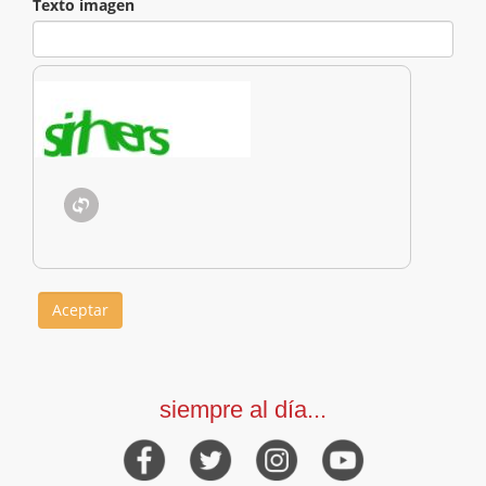
Texto imagen
siempre al día...