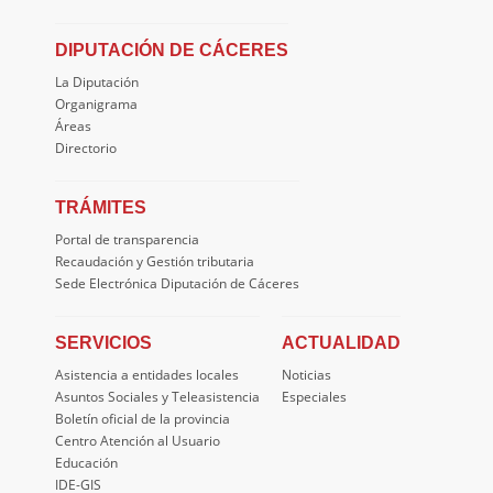
DIPUTACIÓN DE CÁCERES
La Diputación
Organigrama
Áreas
Directorio
TRÁMITES
Portal de transparencia
Recaudación y Gestión tributaria
Sede Electrónica Diputación de Cáceres
SERVICIOS
ACTUALIDAD
Asistencia a entidades locales
Noticias
Asuntos Sociales y Teleasistencia
Especiales
Boletín oficial de la provincia
Centro Atención al Usuario
Educación
IDE-GIS