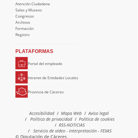
Atención Ciudadana
Salas y Museos
Congresos
Archivos
Formación
Registro
PLATAFORMAS
Portal del empleado
Intranet de Entidades Locales
Provincia de Cáceres
Accesibilidad
Mapa Web
Aviso legal
Política de privacidad
Política de cookies
RSS-NOTICIAS
Servicio de vídeo - interpretación - FEXAS
© Diputación de Cáceres