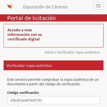
Portal de licitación
Acceda a más
información con su
certificado digital
Inicio
>
Verificador copia auténtica
Verificador copia auténtica
Este servicio permite comprobar la copia auténtica de un
documento a partir del código de verificación.
Código verificación