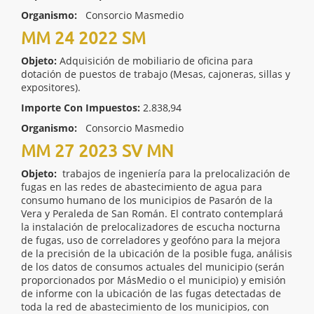
Organismo:
Consorcio Masmedio
MM 24 2022 SM
Objeto:
Adquisición de mobiliario de oficina para
dotación de puestos de trabajo (Mesas, cajoneras, sillas y
expositores).
Importe Con Impuestos:
2.838,94
Organismo:
Consorcio Masmedio
MM 27 2023 SV MN
Objeto:
trabajos de ingeniería para la prelocalización de
fugas en las redes de abastecimiento de agua para
consumo humano de los municipios de Pasarón de la
Vera y Peraleda de San Román. El contrato contemplará
la instalación de prelocalizadores de escucha nocturna
de fugas, uso de correladores y geofóno para la mejora
de la precisión de la ubicación de la posible fuga, análisis
de los datos de consumos actuales del municipio (serán
proporcionados por MásMedio o el municipio) y emisión
de informe con la ubicación de las fugas detectadas de
toda la red de abastecimiento de los municipios, con