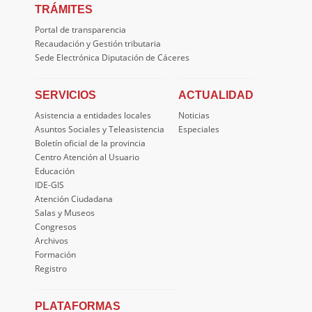
TRÁMITES
Portal de transparencia
Recaudación y Gestión tributaria
Sede Electrónica Diputación de Cáceres
SERVICIOS
ACTUALIDAD
Asistencia a entidades locales
Noticias
Asuntos Sociales y Teleasistencia
Especiales
Boletín oficial de la provincia
Centro Atención al Usuario
Educación
IDE-GIS
Atención Ciudadana
Salas y Museos
Congresos
Archivos
Formación
Registro
PLATAFORMAS