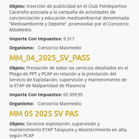
Objeto:
Inserción de publicidad en el Club Polideportivo
Cacereño asociada a la campaña de actividades de
concienciación y educación medioambiental denominada
“Medioambiente y Deporte”, promovidas por el Consorcio
MásMedio.
Importe Con Impuestos:
9.317
Organismo:
Consorcio Masmedio
MM_04_2025_SV_PASS
Objeto:
Prestación de todos los servicios detallados en el
Pliego de PPT y PCAP en relación a la prestación del
Servicio de Explotación, supervisión y mantenimiento de
la ETAP de Malpartidad de Plasencia
Importe Con Impuestos:
65.999,95
Organismo:
Consorcio Masmedio
MM 05 2025 SV PAS
Objeto:
Servicios explotación, supervisión y
mantenimiento ETAP Talayuela y Abastecimiento en alta,
según PCAP