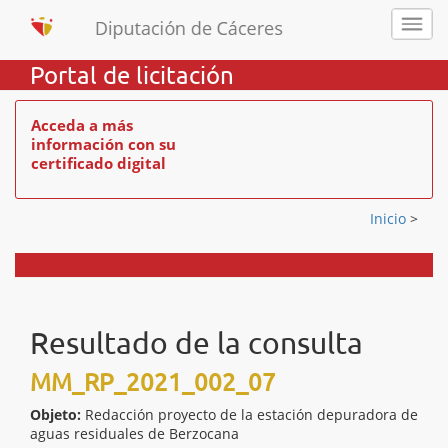
Portal de licitación
Acceda a más
información con su
certificado digital
Inicio
>
Resultado de la consulta
MM_RP_2021_002_07
Objeto:
Redacción proyecto de la estación depuradora de
aguas residuales de Berzocana