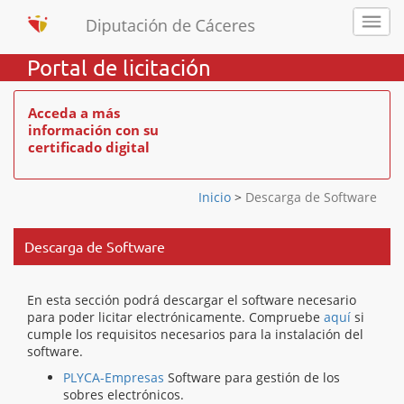
Portal de licitación
Acceda a más
información con su
certificado digital
Inicio
>
Descarga de Software
Descarga de Software
En esta sección podrá descargar el software necesario
para poder licitar electrónicamente. Compruebe
aquí
si
cumple los requisitos necesarios para la instalación del
software.
PLYCA-Empresas
Software para gestión de los
sobres electrónicos.