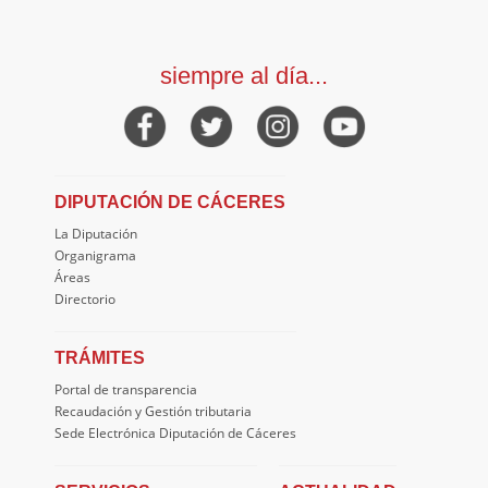
siempre al día...
DIPUTACIÓN DE CÁCERES
La Diputación
Organigrama
Áreas
Directorio
TRÁMITES
Portal de transparencia
Recaudación y Gestión tributaria
Sede Electrónica Diputación de Cáceres