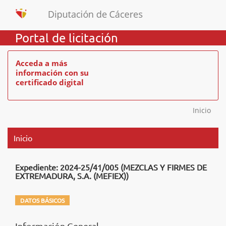
Portal de licitación
Acceda a más
información con su
certificado digital
Inicio
Inicio
Expediente: 2024-25/41/005 (MEZCLAS Y FIRMES DE
EXTREMADURA, S.A. (MEFIEX))
DATOS BÁSICOS
Información General