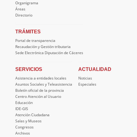
Organigrama
Áreas
Directorio
TRÁMITES
Portal de transparencia
Recaudación y Gestión tributaria
Sede Electrónica Diputación de Cáceres
SERVICIOS
ACTUALIDAD
Asistencia a entidades locales
Noticias
Asuntos Sociales y Teleasistencia
Especiales
Boletín oficial de la provincia
Centro Atención al Usuario
Educación
IDE-GIS
Atención Ciudadana
Salas y Museos
Congresos
Archivos