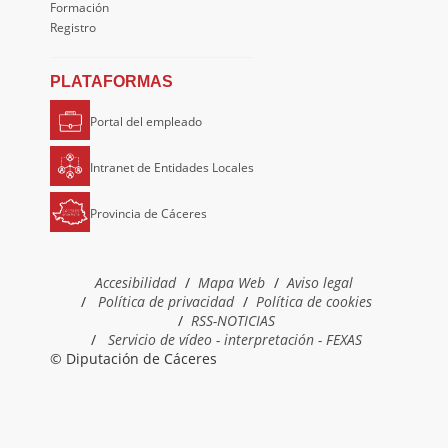
Formación
Registro
PLATAFORMAS
Portal del empleado
Intranet de Entidades Locales
Provincia de Cáceres
Accesibilidad
Mapa Web
Aviso legal
Política de privacidad
Política de cookies
RSS-NOTICIAS
Servicio de vídeo - interpretación - FEXAS
© Diputación de Cáceres