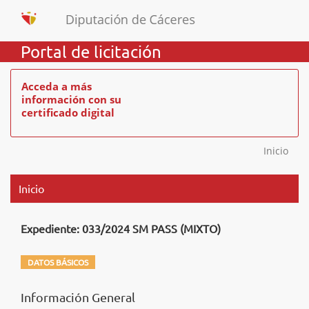
Portal de licitación
Acceda a más
información con su
certificado digital
Inicio
Inicio
Expediente: 033/2024 SM PASS (MIXTO)
DATOS BÁSICOS
Información General