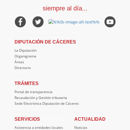
siempre al día...
DIPUTACIÓN DE CÁCERES
La Diputación
Organigrama
Áreas
Directorio
TRÁMITES
Portal de transparencia
Recaudación y Gestión tributaria
Sede Electrónica Diputación de Cáceres
SERVICIOS
ACTUALIDAD
Asistencia a entidades locales
Noticias