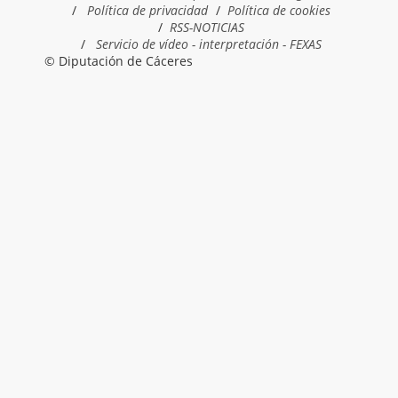
Política de privacidad
Política de cookies
RSS-NOTICIAS
Servicio de vídeo - interpretación - FEXAS
© Diputación de Cáceres