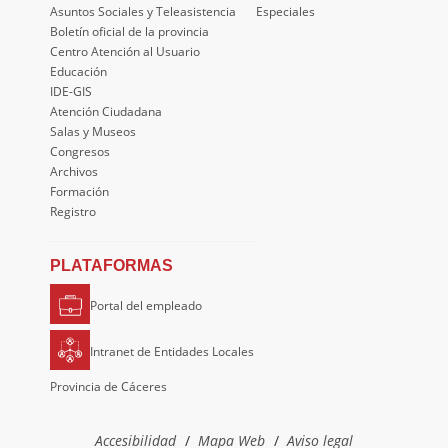
Asuntos Sociales y Teleasistencia
Especiales
Boletín oficial de la provincia
Centro Atención al Usuario
Educación
IDE-GIS
Atención Ciudadana
Salas y Museos
Congresos
Archivos
Formación
Registro
PLATAFORMAS
Portal del empleado
Intranet de Entidades Locales
Provincia de Cáceres
Accesibilidad
Mapa Web
Aviso legal