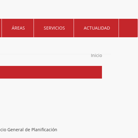
ÁREAS
SERVICIOS
ACTUALIDAD
Inicio
icio General de Planificación