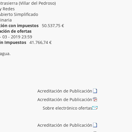
rasierra (Villar del Pedroso)
y Redes
Abierto Simplificado
inaria
ación con impuestos
50.537,75 €
ación de ofertas
- 03 - 2019 23:59
Sin Impuestos
41.766,74 €
 agua.
Acreditación de Publicación
Acreditación de Publicación
Sobre electrónico ofertas
Acreditación de Publicación