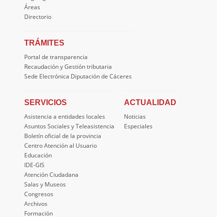
Áreas
Directorio
TRÁMITES
Portal de transparencia
Recaudación y Gestión tributaria
Sede Electrónica Diputación de Cáceres
SERVICIOS
ACTUALIDAD
Asistencia a entidades locales
Noticias
Asuntos Sociales y Teleasistencia
Especiales
Boletín oficial de la provincia
Centro Atención al Usuario
Educación
IDE-GIS
Atención Ciudadana
Salas y Museos
Congresos
Archivos
Formación