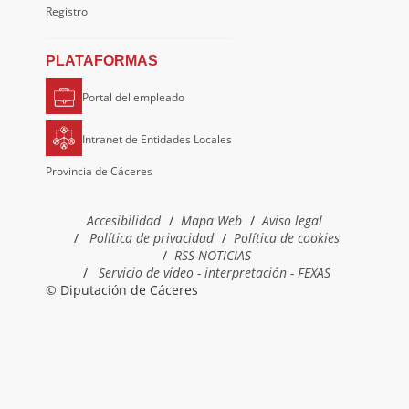
Registro
PLATAFORMAS
Portal del empleado
Intranet de Entidades Locales
Provincia de Cáceres
Accesibilidad
Mapa Web
Aviso legal
Política de privacidad
Política de cookies
RSS-NOTICIAS
Servicio de vídeo - interpretación - FEXAS
© Diputación de Cáceres