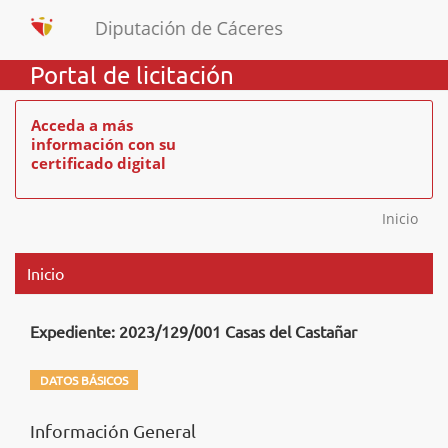
Portal de licitación
Acceda a más
información con su
certificado digital
Inicio
Inicio
Expediente: 2023/129/001 Casas del Castañar
DATOS BÁSICOS
Información General