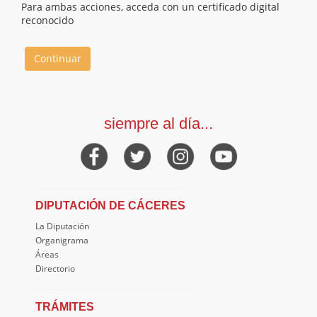
Para ambas acciones, acceda con un certificado digital
reconocido
Continuar
siempre al día...
DIPUTACIÓN DE CÁCERES
La Diputación
Organigrama
Áreas
Directorio
TRÁMITES