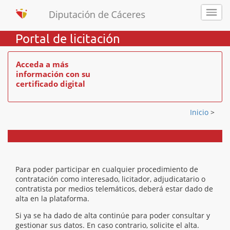
Portal de licitación
Acceda a más
información con su
certificado digital
Inicio
>
Para poder participar en cualquier procedimiento de
contratación como interesado, licitador, adjudicatario o
contratista por medios telemáticos, deberá estar dado de
alta en la plataforma.
Si ya se ha dado de alta continúe para poder consultar y
gestionar sus datos. En caso contrario, solicite el alta.