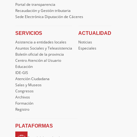
Portal de transparencia
Recaudación y Gestión tributaria
Sede Electrónica Diputación de Cáceres
SERVICIOS
ACTUALIDAD
Asistencia a entidades locales
Noticias
Asuntos Sociales y Teleasistencia
Especiales
Boletín oficial de la provincia
Centro Atención al Usuario
Educación
IDE-GIS
Atención Ciudadana
Salas y Museos
Congresos
Archivos
Formación
Registro
PLATAFORMAS