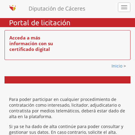
Portal de licitación
Acceda a más
información con su
certificado digital
Inicio
>
Para poder participar en cualquier procedimiento de
contratación como interesado, licitador, adjudicatario o
contratista por medios telemáticos, deberá estar dado de
alta en la plataforma.
Si ya se ha dado de alta continúe para poder consultar y
gestionar sus datos. En caso contrario, solicite el alta.