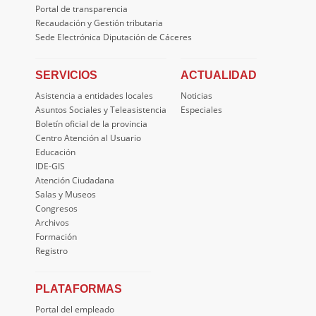
Portal de transparencia
Recaudación y Gestión tributaria
Sede Electrónica Diputación de Cáceres
SERVICIOS
ACTUALIDAD
Asistencia a entidades locales
Noticias
Asuntos Sociales y Teleasistencia
Especiales
Boletín oficial de la provincia
Centro Atención al Usuario
Educación
IDE-GIS
Atención Ciudadana
Salas y Museos
Congresos
Archivos
Formación
Registro
PLATAFORMAS
Portal del empleado