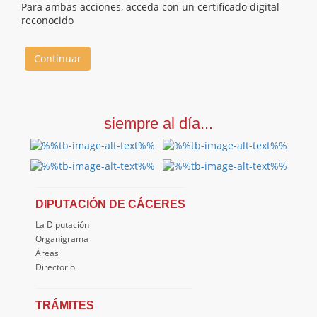
Para ambas acciones, acceda con un certificado digital
reconocido
Continuar
siempre al día...
DIPUTACIÓN DE CÁCERES
La Diputación
Organigrama
Áreas
Directorio
TRÁMITES